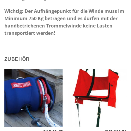
Wichtig: Der Aufhängepunkt für die Winde muss im
Minimum 750 Kg betragen und es dürfen mit der
handbetriebenen Trommelwinde keine Lasten
transportiert werden!
ZUBEHÖR