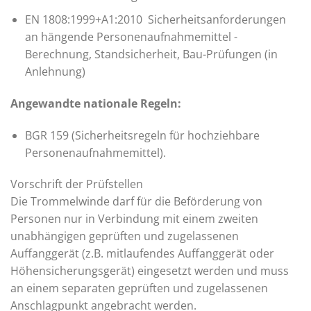
EN 1808:1999+A1:2010 Sicherheitsanforderungen
an hängende Personenaufnahmemittel -
Berechnung, Standsicherheit, Bau-Prüfungen (in
Anlehnung)
Angewandte nationale Regeln:
BGR 159 (Sicherheitsregeln für hochziehbare
Personenaufnahmemittel).
Vorschrift der Prüfstellen
Die Trommelwinde darf für die Beförderung von
Personen nur in Verbindung mit einem zweiten
unabhängigen geprüften und zugelassenen
Auffanggerät (z.B. mitlaufendes Auffanggerät oder
Höhensicherungsgerät) eingesetzt werden und muss
an einem separaten geprüften und zugelassenen
Anschlagpunkt angebracht werden.