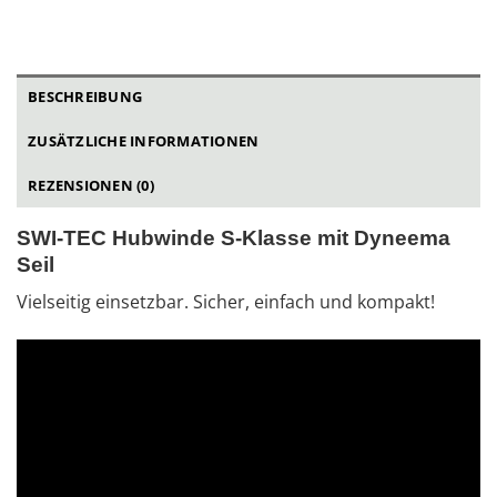
BESCHREIBUNG
ZUSÄTZLICHE INFORMATIONEN
REZENSIONEN (0)
SWI-TEC Hubwinde S-Klasse mit Dyneema
Seil
Vielseitig einsetzbar. Sicher, einfach und kompakt!