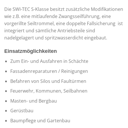
Die SWI-TEC S-Klasse besitzt zusätzliche Modifikationen
wie z.B. eine mitlaufende Zwangsseilführung, eine
vorgerillte Seiltrommel, eine doppelte Fallsicherung ist
integriert und sämtliche Antriebsteile sind
nadelgelagert und spritzwasserdicht eingebaut.
Einsatzmöglichkeiten
Zum Ein- und Ausfahren in Schächte
Fassadenreparaturen / Reinigungen
Befahren von Silos und Faultürmen
Feuerwehr, Kommunen, Seilbahnen
Masten- und Bergbau
Gerüstbau
Baumpflege und Gartenbau