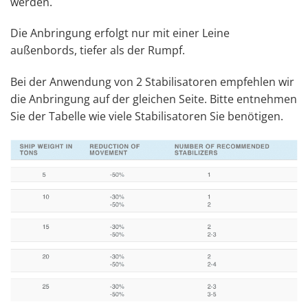
werden.
Die Anbringung erfolgt nur mit einer Leine
außenbords, tiefer als der Rumpf.
Bei der Anwendung von 2 Stabilisatoren empfehlen wir
die Anbringung auf der gleichen Seite. Bitte entnehmen
Sie der Tabelle wie viele Stabilisatoren Sie benötigen.