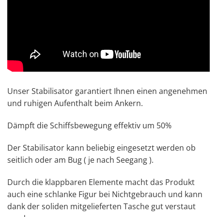
Unser Stabilisator garantiert Ihnen einen angenehmen
und ruhigen Aufenthalt beim Ankern.
Dämpft die Schiffsbewegung effektiv um 50%
Der Stabilisator kann beliebig eingesetzt werden ob
seitlich oder am Bug ( je nach Seegang ).
Durch die klappbaren Elemente macht das Produkt
auch eine schlanke Figur bei Nichtgebrauch und kann
dank der soliden mitgelieferten Tasche gut verstaut