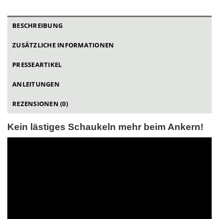
BESCHREIBUNG
ZUSÄTZLICHE INFORMATIONEN
PRESSEARTIKEL
ANLEITUNGEN
REZENSIONEN (0)
Kein lästiges Schaukeln mehr beim Ankern!