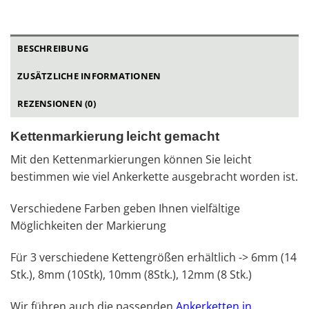
BESCHREIBUNG
ZUSÄTZLICHE INFORMATIONEN
REZENSIONEN (0)
Kettenmarkierung
leicht gemacht
Mit den Kettenmarkierungen können Sie leicht
bestimmen wie viel Ankerkette ausgebracht worden ist.
Verschiedene Farben geben Ihnen vielfältige
Möglichkeiten der Markierung
Für 3 verschiedene Kettengrößen erhältlich -> 6mm (14
Stk.), 8mm (10Stk), 10mm (8Stk.), 12mm (8 Stk.)
Wir führen auch die passenden
Ankerketten in