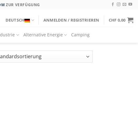
OM
ZUR VERFÜGUNG
DEUTSCH
ANMELDEN / REGISTRIEREN
CHF
0,00
ndustrie
Alternative Energie
Camping