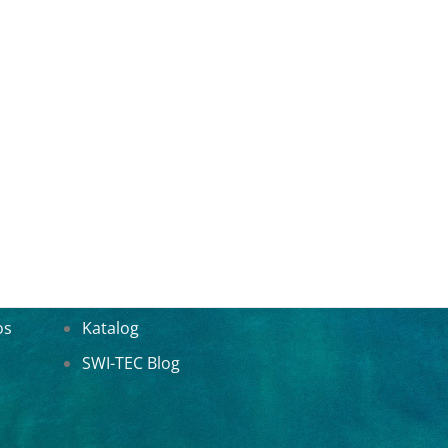
os
Katalog
SWI-TEC Blog