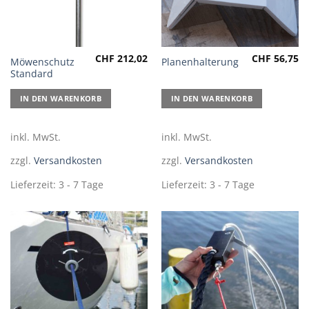
CHF
212,02
CHF
56,75
Möwenschutz
Planenhalterung
Standard
IN DEN WARENKORB
IN DEN WARENKORB
inkl. MwSt.
inkl. MwSt.
zzgl.
Versandkosten
zzgl.
Versandkosten
Lieferzeit:
3 - 7 Tage
Lieferzeit:
3 - 7 Tage