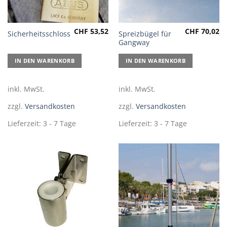
CHF
53,52
CHF
70,02
Spreizbügel für
Sicherheitsschloss
Gangway
IN DEN WARENKORB
IN DEN WARENKORB
inkl. MwSt.
inkl. MwSt.
zzgl.
Versandkosten
zzgl.
Versandkosten
Lieferzeit:
3 - 7 Tage
Lieferzeit:
3 - 7 Tage